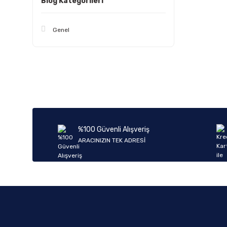
Blog Kategorileri
Genel
%100 Güvenli Alışveriş
ARACINIZIN TEK ADRESİ