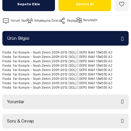
Sepete Ekle
Hemen Al
Ön/Arka Takımlar
Karşılaştır
Yorum Yaz
Arkadaşına Öner
Paylaş
Ürün Bilgisi
Fiesta Far Komple - Siyah Zemin 2009-2012 (SOL) | DEPO 8A61 13W030 AJ
Fiesta Far Komple - Siyah Zemin 2009-2012 (SOL) | DEPO 8A61 13W030 AJ
Fiesta Far Komple - Siyah Zemin 2009-2012 (SOL) | DEPO 8A61 13W030 AJ
Fiesta Far Komple - Siyah Zemin 2009-2012 (SOL) | DEPO 8A61 13W030 AJ
Fiesta Far Komple - Siyah Zemin 2009-2012 (SOL) | DEPO 8A61 13W030 AJ
Fiesta Far Komple - Siyah Zemin 2009-2012 (SOL) | DEPO 8A61 13W030 AJ
Fiesta Far Komple - Siyah Zemin 2009-2012 (SOL) | DEPO 8A61 13W030 AJ
Fiesta Far Komple - Siyah Zemin 2009-2012 (SOL) | DEPO 8A61 13W030 AJ
Fiesta Far Komple - Siyah Zemin 2009-2012 (SOL) | DEPO 8A61 13W030 AJ
Yorumlar
Soru & Cevap
Bu ürüne ilk yorumu siz yapın!