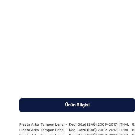
Ürün Bilgisi
Fiesta Arka Tampon Lensi - Kedi Gözü (SAĞ) 2009-2017 | İTHAL 
Fiesta Arka Tampon Lensi - Kedi Gözü (SAĞ) 2009-2017 | İTHAL 