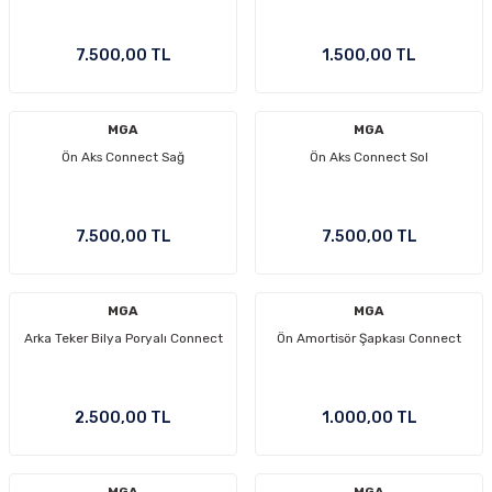
7.500,00 TL
1.500,00 TL
MGA
MGA
Ön Aks Connect Sağ
Ön Aks Connect Sol
7.500,00 TL
7.500,00 TL
MGA
MGA
Arka Teker Bilya Poryalı Connect
Ön Amortisör Şapkası Connect
2.500,00 TL
1.000,00 TL