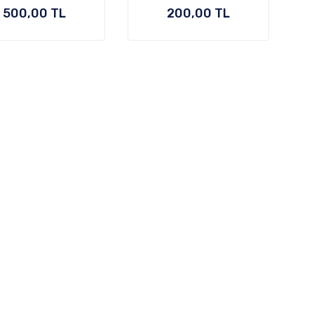
500,00 TL
200,00 TL