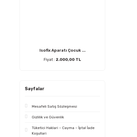
Isofix Aparatı Çocuk ...
Fiyat :
2.000,00 TL
Sayfalar
Mesafeli Satış Sözleşmesi
Gizlilik ve Güvenlik
Tüketici Haklari – Cayma – İptal İade
Koşullari