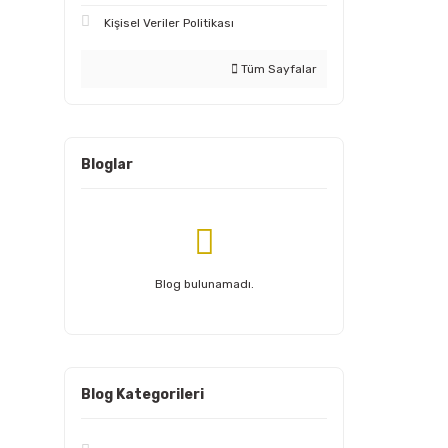
Kişisel Veriler Politikası
Tüm Sayfalar
Bloglar
Blog bulunamadı.
Blog Kategorileri