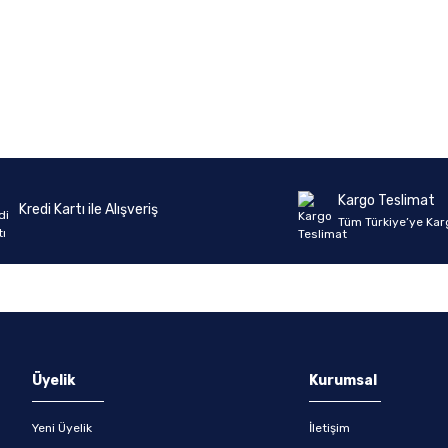
Kargo Teslimat
Kredi Kartı ile Alışveriş
Tüm Türkiye’ye Kar
Üyelik
Kurumsal
Yeni Üyelik
İletişim