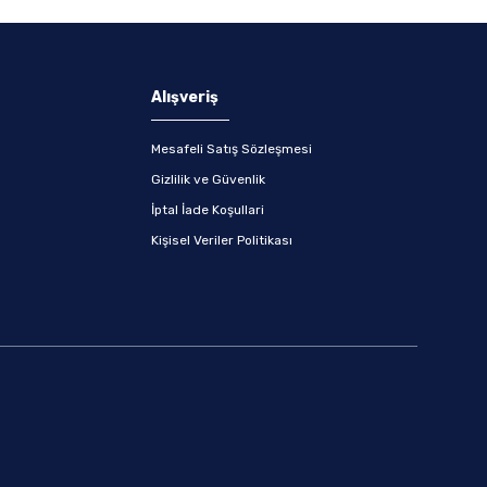
Alışveriş
Mesafeli Satış Sözleşmesi
Gizlilik ve Güvenlik
İptal İade Koşullari
Kişisel Veriler Politikası