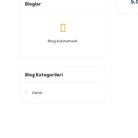
5.
Bloglar
Blog bulunamadı.
Blog Kategorileri
Genel