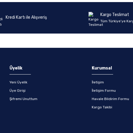
Kargo Teslimat
Kredi Kartı ile Alışveriş
Tüm Türkiye’ye Kar
Üyelik
Kurumsal
Yeni Üyelik
İletişim
Üye Girişi
İletişim Formu
Şifremi Unuttum
Havale Bildirim Formu
Kargo Takibi