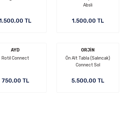
Absli
1.500,00 TL
1.500,00 TL
AYD
ORJİN
Rotil Connect
Ön Alt Tabla (Salıncak)
Connect Sol
750,00 TL
5.500,00 TL