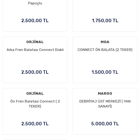
Papuçlu
2.500,00 TL
1.750,00 TL
ORJİNAL
MGA
Arka Fren Balatası Connect Diskli
CONNECT ÖN BALATA (2 TEKER)
2.500,00 TL
1.500,00 TL
ORJİNAL
MARGO
Ön Fren Balatası Connect ( 2
DEBRİYAJ ÜST MERKEZİ ( YAN
TEKER)
SANAYİ)
2.500,00 TL
5.000,00 TL