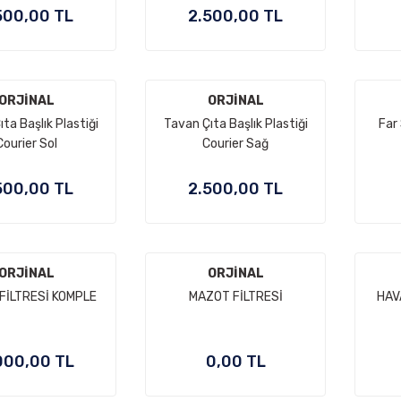
500,00 TL
2.500,00 TL
ORJİNAL
ORJİNAL
ta Başlık Plastiği
Tavan Çıta Başlık Plastiği
Far
Courier Sol
Courier Sağ
500,00 TL
2.500,00 TL
ORJİNAL
ORJİNAL
FİLTRESİ KOMPLE
MAZOT FİLTRESİ
HAV
000,00 TL
0,00 TL