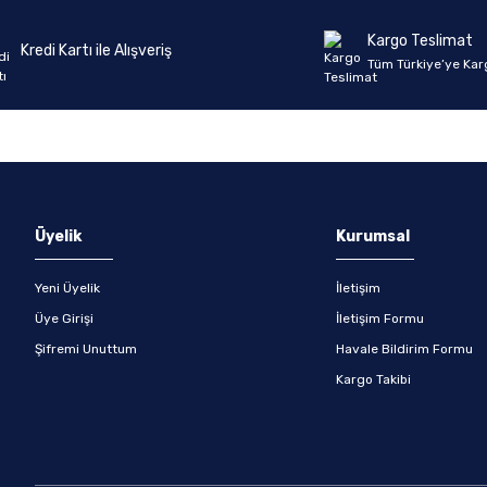
Kargo Teslimat
Kredi Kartı ile Alışveriş
Tüm Türkiye’ye Kar
Üyelik
Kurumsal
Yeni Üyelik
İletişim
Üye Girişi
İletişim Formu
Şifremi Unuttum
Havale Bildirim Formu
Kargo Takibi