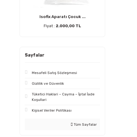
Isofix Aparatı Çocuk ...
Fiyat :
2.000,00 TL
Sayfalar
Mesafeli Satış Sözleşmesi
Gizlilik ve Güvenlik
Tüketici Haklari – Cayma – İptal İade
Koşullari
Kişisel Veriler Politikası
Tüm Sayfalar