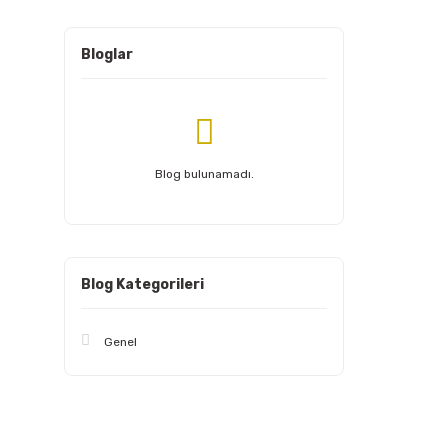
Bloglar
Blog bulunamadı.
Blog Kategorileri
Genel