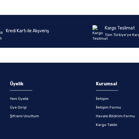
Kargo Teslimat
Kredi Kartı ile Alışveriş
Tüm Türkiye’ye Kar
Üyelik
Kurumsal
Yeni Üyelik
İletişim
Üye Girişi
İletişim Formu
Şifremi Unuttum
Havale Bildirim Formu
Kargo Takibi