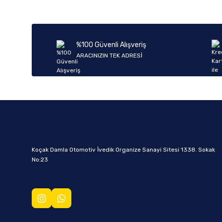
%100 Güvenli Alışveriş
ARACINIZIN TEK ADRESİ
Koçak Damla Otomotiv İvedik Organize Sanayi Sitesi 1338. Sokak
No:23