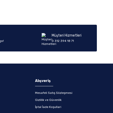
Müşteri Hizmetleri
go!
0 312 394 18 71
Alışveriş
Mesafeli Satış Sözleşmesi
Gizlilik ve Güvenlik
İptal İade Koşullari