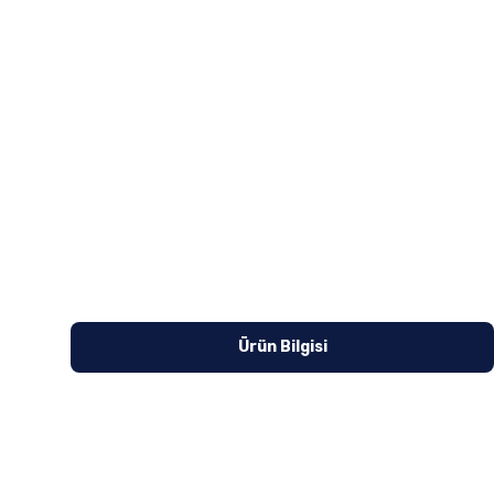
Ürün Bilgisi