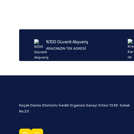
%100 Güvenli Alışveriş
ARACINIZIN TEK ADRESİ
Koçak Damla Otomotiv İvedik Organize Sanayi Sitesi 1338. Sokak
No:23