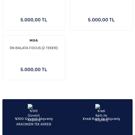
5.000,00 TL
5.000,00 TL
MGA
ÖN BALATA FOCUS (2 TEKER)
5.000,00 TL
%100 Güvenli Alışveriş
Kredi Kartı ile Alışveriş
ARACINIZIN TEK ADRESİ