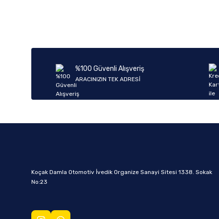
%100 Güvenli Alışveriş
ARACINIZIN TEK ADRESİ
Koçak Damla Otomotiv İvedik Organize Sanayi Sitesi 1338. Sokak
No:23