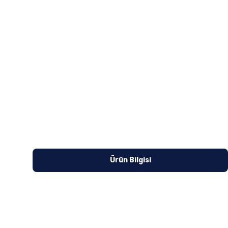
Ürün Bilgisi