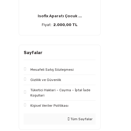
Isofix Aparatı Çocuk ...
Fiyat :
2.000,00 TL
Sayfalar
Mesafeli Satış Sözleşmesi
Gizlilik ve Güvenlik
Tüketici Haklari – Cayma – İptal İade
Koşullari
Kişisel Veriler Politikası
Tüm Sayfalar