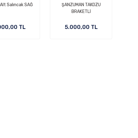
 Alt Salıncak SAĞ
ŞANZUMAN TAKOZU
BRAKETLİ
000,00 TL
5.000,00 TL