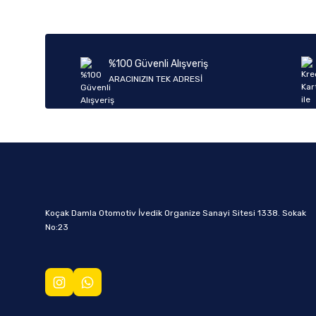
%100 Güvenli Alışveriş
ARACINIZIN TEK ADRESİ
Koçak Damla Otomotiv İvedik Organize Sanayi Sitesi 1338. Sokak
No:23