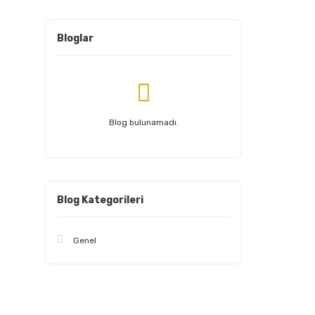
Bloglar
Blog bulunamadı.
Blog Kategorileri
Genel