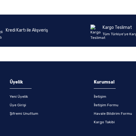
Kargo Teslimat
Kredi Kartı ile Alışveriş
Tüm Türkiye’ye Kar
Üyelik
Kurumsal
Yeni Üyelik
İletişim
Üye Girişi
İletişim Formu
Şifremi Unuttum
Havale Bildirim Formu
Kargo Takibi