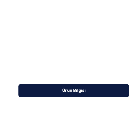
Ürün Bilgisi