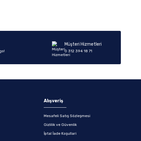
Müşteri Hizmetleri
go!
0 312 394 18 71
Alışveriş
Mesafeli Satış Sözleşmesi
Gizlilik ve Güvenlik
İptal İade Koşullari