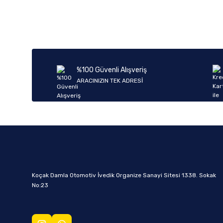
%100 Güvenli Alışveriş
ARACINIZIN TEK ADRESİ
Koçak Damla Otomotiv İvedik Organize Sanayi Sitesi 1338. Sokak
No:23