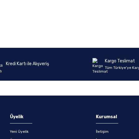
Kargo Teslimat
Kredi Kartı ile Alışveriş
Tüm Türkiye’ye Kar
Üyelik
Kurumsal
Yeni Üyelik
İletişim