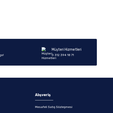
Müşteri Hizmetleri
go!
0 312 394 18 71
Alışveriş
Mesafeli Satış Sözleşmesi