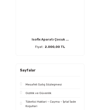
Isofix Aparatı Çocuk ...
Fiyat :
2.000,00 TL
Sayfalar
Mesafeli Satış Sözleşmesi
Gizlilik ve Güvenlik
Tüketici Haklari – Cayma – İptal İade
Koşullari