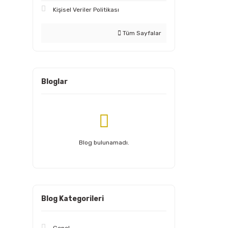
Kişisel Veriler Politikası
Tüm Sayfalar
Bloglar
Blog bulunamadı.
Blog Kategorileri