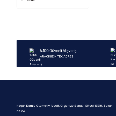
Genel
%100 Güvenli Alışveriş
ARACINIZIN TEK ADRESİ
Koçak Damla Otomotiv İvedik Organize Sanayi Sitesi 1338. Sokak
No:23