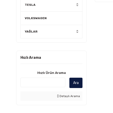
TESLA
VOLKSWAGEN
YAĞLAR
Hızlı Arama
Hızlı Ürün Arama
Ara
Detaylı Arama