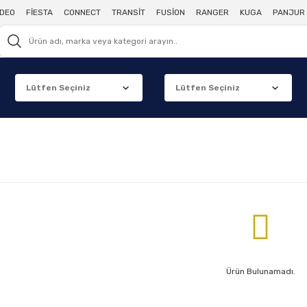
DEO
FİESTA
CONNECT
TRANSİT
FUSİON
RANGER
KUGA
PANJUR 
Ürün Bulunamadı.