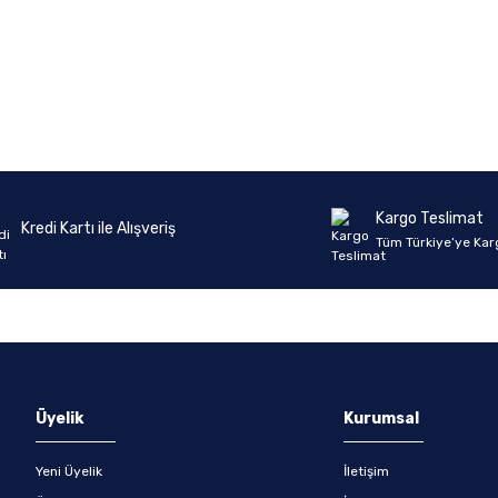
Kargo Teslimat
Kredi Kartı ile Alışveriş
Tüm Türkiye’ye Kar
Üyelik
Kurumsal
Yeni Üyelik
İletişim