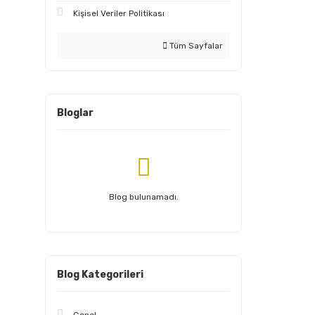
Kişisel Veriler Politikası
Tüm Sayfalar
Bloglar
Blog bulunamadı.
Blog Kategorileri