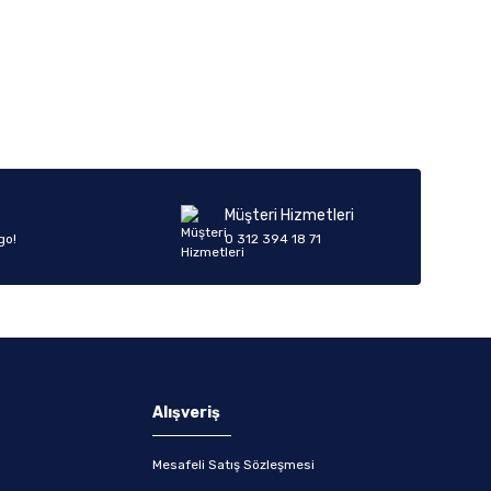
Müşteri Hizmetleri
go!
0 312 394 18 71
Alışveriş
Mesafeli Satış Sözleşmesi