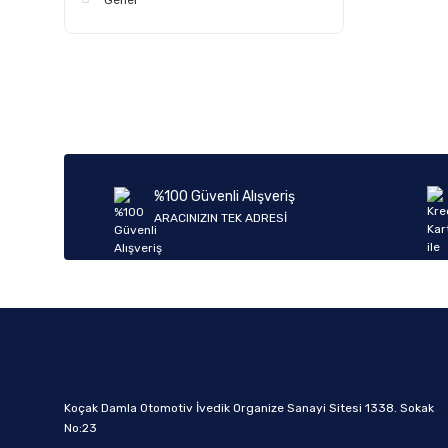
Genel
%100 Güvenli Alışveriş
ARACINIZIN TEK ADRESİ
Koçak Damla Otomotiv İvedik Organize Sanayi Sitesi 1338. Sokak
No:23