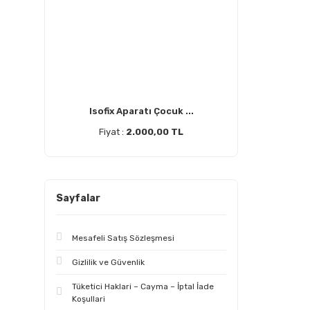
Isofix Aparatı Çocuk ...
Fiyat :
2.000,00 TL
Sayfalar
Mesafeli Satış Sözleşmesi
Gizlilik ve Güvenlik
Tüketici Haklari – Cayma – İptal İade
Koşullari