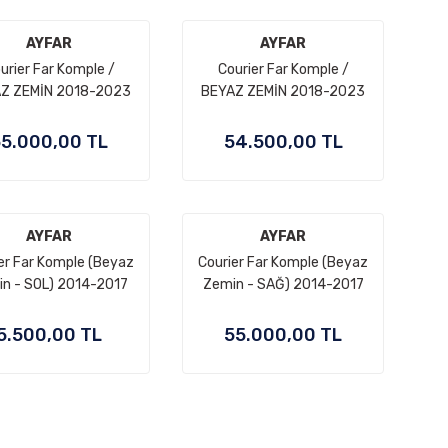
AYFAR
AYFAR
urier Far Komple /
Courier Far Komple /
Z ZEMİN 2018-2023
BEYAZ ZEMİN 2018-2023
(SOL)
(SAĞ)
5.000,00 TL
54.500,00 TL
AYFAR
AYFAR
er Far Komple (Beyaz
Courier Far Komple (Beyaz
n - SOL) 2014-2017
Zemin - SAĞ) 2014-2017
5.500,00 TL
55.000,00 TL