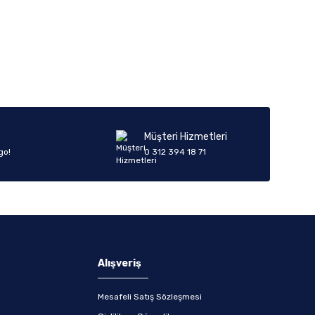
Müşteri Hizmetleri
go!
0 312 394 18 71
Alışveriş
Mesafeli Satış Sözleşmesi