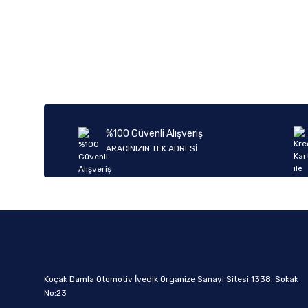
%100 Güvenli Alışveriş
ARACINIZIN TEK ADRESİ
Koçak Damla Otomotiv İvedik Organize Sanayi Sitesi 1338. Sokak
No:23