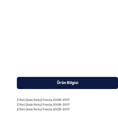
Ürün Bilgisi
Z Rot (Askı Rotu) Fiesta 2008-2017
Z Rot (Askı Rotu) Fiesta 2008-2017
Z Rot (Askı Rotu) Fiesta 2008-2017