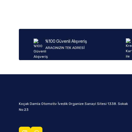
%100 Güvenli Alışveriş
ARACINIZIN TEK ADRESİ
Koçak Damla Otomotiv İvedik Organize Sanayi Sitesi 1338. Sokak
No:23