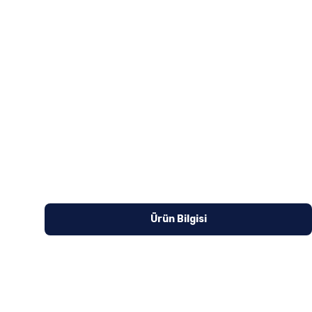
Ürün Bilgisi