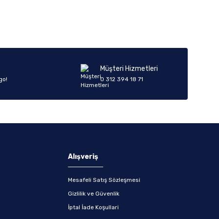
Müşteri Hizmetleri
go!
0 312 394 18 71
Alışveriş
Mesafeli Satış Sözleşmesi
Gizlilik ve Güvenlik
İptal İade Koşullari