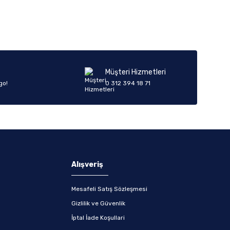
Müşteri Hizmetleri
go!
0 312 394 18 71
Alışveriş
Mesafeli Satış Sözleşmesi
Gizlilik ve Güvenlik
İptal İade Koşullari