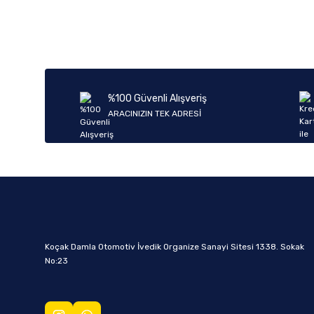
%100 Güvenli Alışveriş
ARACINIZIN TEK ADRESİ
Koçak Damla Otomotiv İvedik Organize Sanayi Sitesi 1338. Sokak
No:23