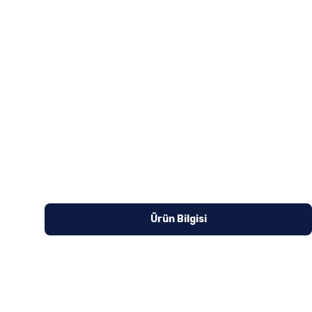
Ürün Bilgisi