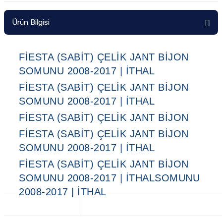
Ön/Arka Takımlar
Ürün Bilgisi
FIESTA (SABIT) ÇELIK JANT BIJON
SOMUNU 2008-2017 | İTHAL
FIESTA (SABIT) ÇELIK JANT BIJON
SOMUNU 2008-2017 | İTHAL
FIESTA (SABIT) ÇELIK JANT BIJON
FIESTA (SABIT) ÇELIK JANT BIJON
SOMUNU 2008-2017 | İTHAL
FIESTA (SABIT) ÇELIK JANT BIJON
SOMUNU 2008-2017 | İTHALSOMUNU
2008-2017 | İTHAL