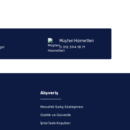
Müşteri Hizmetleri
go!
0 312 394 18 71
Alışveriş
Mesafeli Satış Sözleşmesi
Gizlilik ve Güvenlik
İptal İade Koşullari