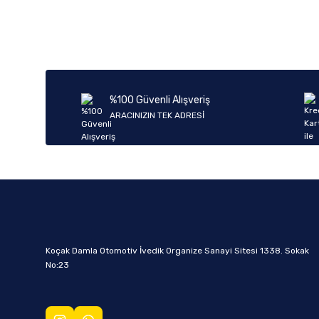
%100 Güvenli Alışveriş
ARACINIZIN TEK ADRESİ
Koçak Damla Otomotiv İvedik Organize Sanayi Sitesi 1338. Sokak
No:23