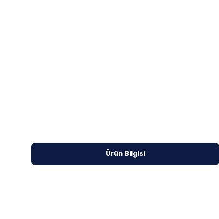
Ürün Bilgisi