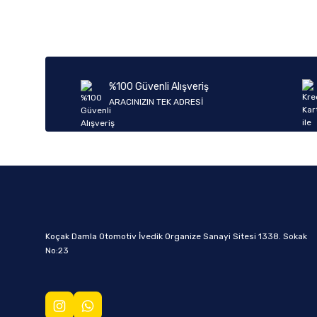
%100 Güvenli Alışveriş
ARACINIZIN TEK ADRESİ
Koçak Damla Otomotiv İvedik Organize Sanayi Sitesi 1338. Sokak
No:23