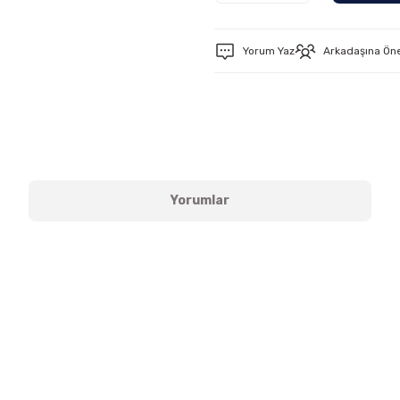
Yorum Yaz
Arkadaşına Ön
Yorumlar