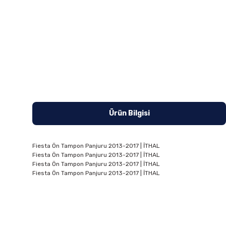
Ürün Bilgisi
Fiesta Ön Tampon Panjuru 2013-2017 | İTHAL
Fiesta Ön Tampon Panjuru 2013-2017 | İTHAL
Fiesta Ön Tampon Panjuru 2013-2017 | İTHAL
Fiesta Ön Tampon Panjuru 2013-2017 | İTHAL