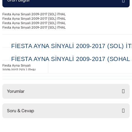
Ürün Bilgisi
Ön/Arka Takımlar
Fiesta Ayna Sinyali 2009-2017 (SOL) İTHAL
Fiesta Ayna Sinyali 2009-2017 (SOL) İTHAL
Fiesta Ayna Sinyali 2009-2017 (SOL) İTHAL
Fiesta Ayna Sinyali 2009-2017 (SOL) İTHAL
FIESTA AYNA SINYALI 2009-2017 (SOL) İ
FIESTA AYNA SINYALI 2009-2017 (SOHAL
Fiesta Ayna Sinyali
2009-2017 (SOL) İTHAL
Yorumlar
Soru & Cevap
Bu ürüne ilk yorumu siz yapın!