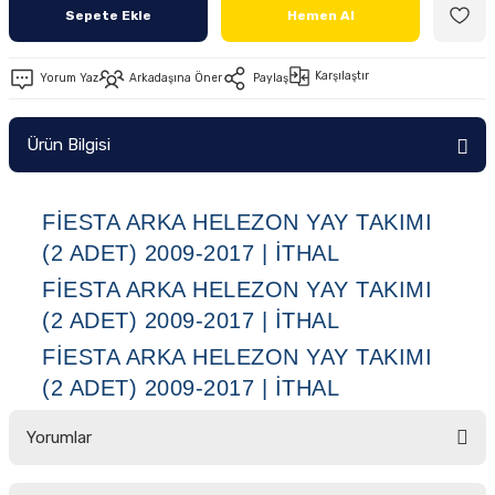
Sepete Ekle
Hemen Al
Ön/Arka Takımlar
Karşılaştır
Yorum Yaz
Arkadaşına Öner
Paylaş
Ürün Bilgisi
FIESTA ARKA HELEZON YAY TAKIMI
(2 ADET) 2009-2017 | İTHAL
FIESTA ARKA HELEZON YAY TAKIMI
(2 ADET) 2009-2017 | İTHAL
FIESTA ARKA HELEZON YAY TAKIMI
(2 ADET) 2009-2017 | İTHAL
Yorumlar