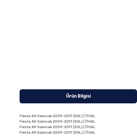
Ürün Bilgisi
Fiesta Alt Salıncak 2009-2017 (SOL) | İTHAL
Fiesta Alt Salıncak 2009-2017 (SOL) | İTHAL
Fiesta Alt Salıncak 2009-2017 (SOL) | İTHAL
Fiesta Alt Salıncak 2009-2017 (SOL) | İTHAL