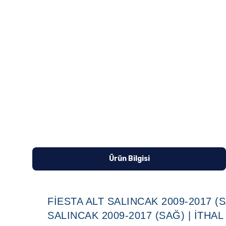
Ürün Bilgisi
FIESTA ALT SALINCAK 2009-2017 (S
SALINCAK 2009-2017 (SAĞ) | İTHAL