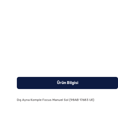
Ürün Bilgisi
Dış Ayna Komple Focus Manuel Sol (98AB 17683 UE)