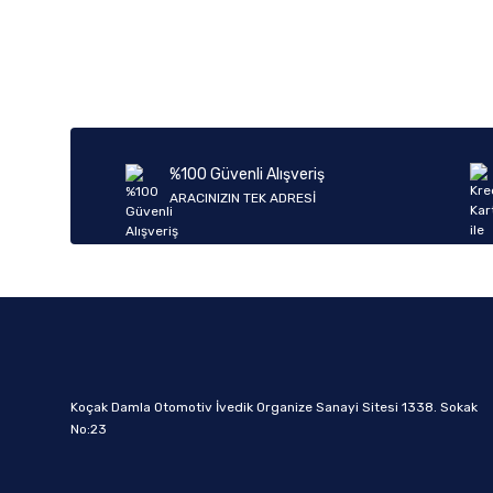
%100 Güvenli Alışveriş
ARACINIZIN TEK ADRESİ
Koçak Damla Otomotiv İvedik Organize Sanayi Sitesi 1338. Sokak
No:23