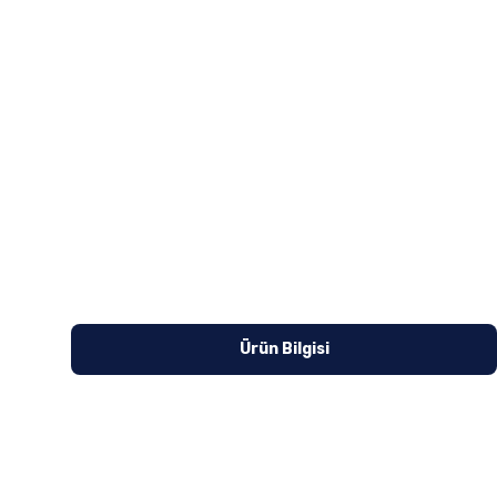
Ürün Bilgisi