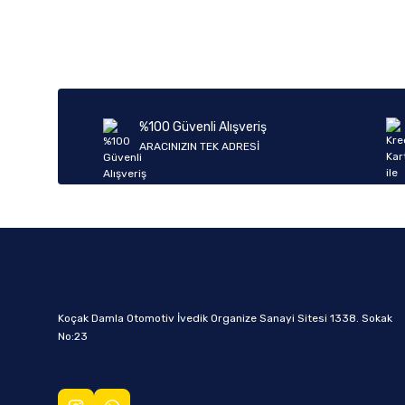
%100 Güvenli Alışveriş
ARACINIZIN TEK ADRESİ
Koçak Damla Otomotiv İvedik Organize Sanayi Sitesi 1338. Sokak
No:23