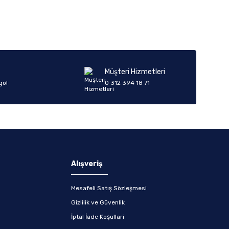
Müşteri Hizmetleri
go!
0 312 394 18 71
Alışveriş
Mesafeli Satış Sözleşmesi
Gizlilik ve Güvenlik
İptal İade Koşullari