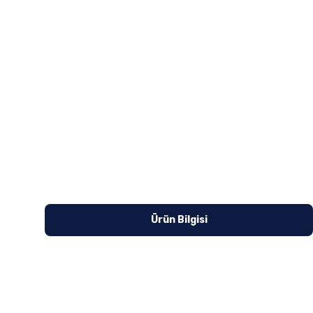
Ürün Bilgisi