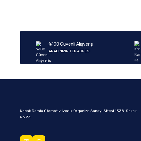
%100 Güvenli Alışveriş
ARACINIZIN TEK ADRESİ
Koçak Damla Otomotiv İvedik Organize Sanayi Sitesi 1338. Sokak
No:23